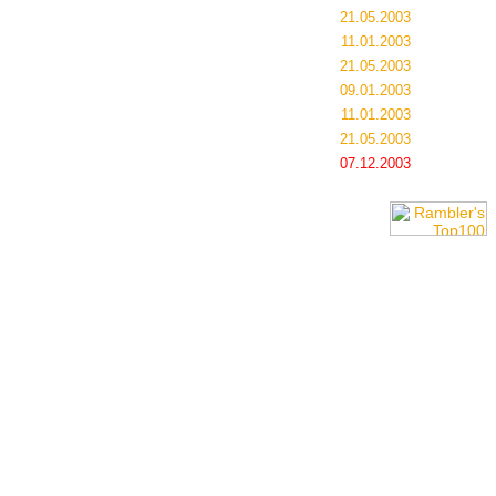
21.05.2003
11.01.2003
21.05.2003
09.01.2003
11.01.2003
21.05.2003
07.12.2003