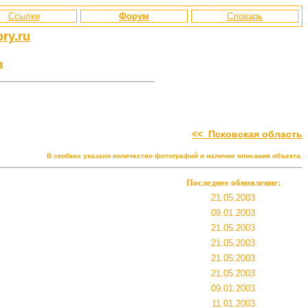
Ссылки
Форум
Словарь
ry.ru
в
<< Псковская область
В скобках указано количество фотографий и наличие описания объекта.
Последнее обновление:
21.05.2003
09.01.2003
21.05.2003
21.05.2003
21.05.2003
21.05.2003
09.01.2003
11.01.2003