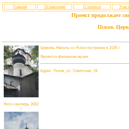
Главная
Оглавление
О проекте
Участ
Проект продолжает св
Псков. Церк
Церковь Николы со Усохи построена в 1535 г.
Является филиалом музея.
Адрес: Псков, ул. Советская, 19.
Фото сентябрь 2002
г.