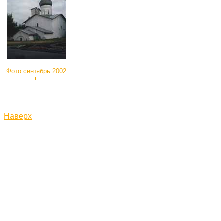
Фото сентябрь 2002
г.
Наверх