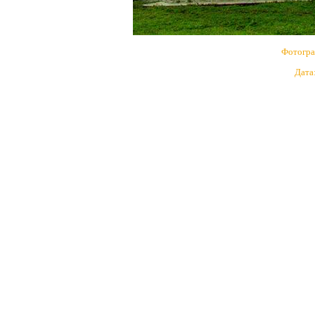
Фотогра
Дата: