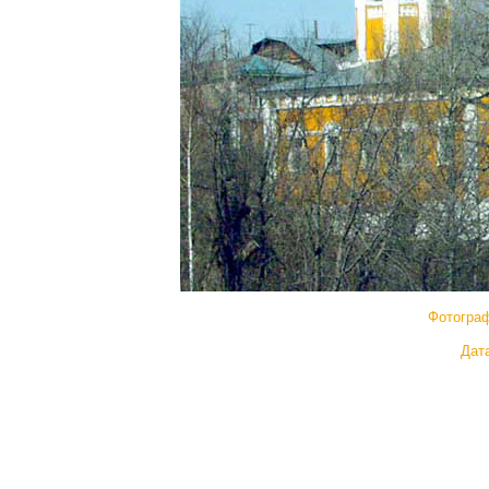
Фотогра
Дата