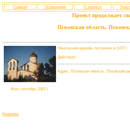
Главная
Оглавление
О проекте
Участ
Проект продолжает св
Псковская область. Псковск
Никольская церковь построена в 1472 г.
Действует.
Адрес: Псковская область, Псковский рай
Фото сентябрь 2002 г.
Наверх