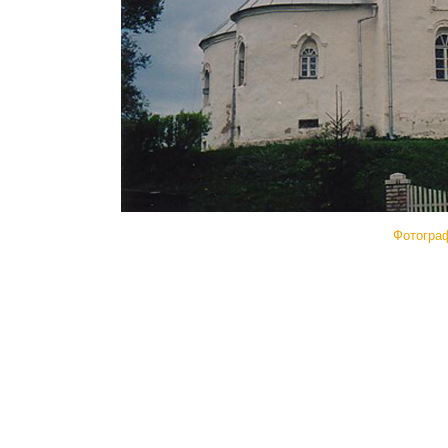
Фотогра