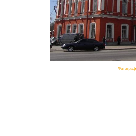
Фотограф