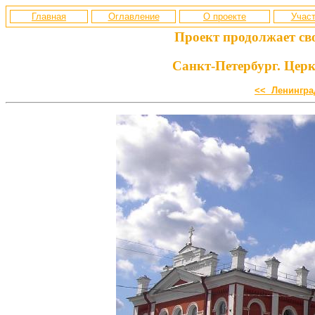
Главная
Оглавление
О проекте
Участ
Проект продолжает св
Санкт-Петербург. Церк
<< Ленингра