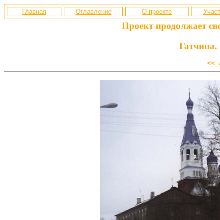
Главная
Оглавление
О проекте
Участ
Проект продолжает св
Гатчина.
<< 