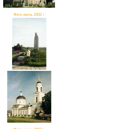
Фото июль 2002 г.