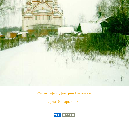
Фотография:
Дмитрий Васильков
Дата: Январь 2003 г.