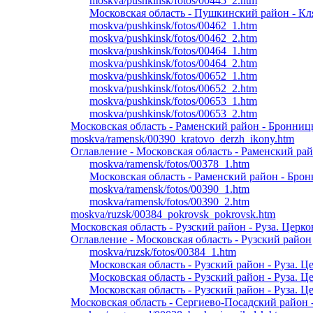
moskva/pushkinsk/fotos/00445_2.htm
Московская область - Пушкинский район - Кл
moskva/pushkinsk/fotos/00462_1.htm
moskva/pushkinsk/fotos/00462_2.htm
moskva/pushkinsk/fotos/00464_1.htm
moskva/pushkinsk/fotos/00464_2.htm
moskva/pushkinsk/fotos/00652_1.htm
moskva/pushkinsk/fotos/00652_2.htm
moskva/pushkinsk/fotos/00653_1.htm
moskva/pushkinsk/fotos/00653_2.htm
Московская область - Раменский район - Бронни
moskva/ramensk/00390_kratovo_derzh_ikony.htm
Оглавление - Московская область - Раменский ра
moskva/ramensk/fotos/00378_1.htm
Московская область - Раменский район - Бро
moskva/ramensk/fotos/00390_1.htm
moskva/ramensk/fotos/00390_2.htm
moskva/ruzsk/00384_pokrovsk_pokrovsk.htm
Московская область - Рузский район - Руза. Церк
Оглавление - Московская область - Рузский район
moskva/ruzsk/fotos/00384_1.htm
Московская область - Рузский район - Руза. 
Московская область - Рузский район - Руза. 
Московская область - Рузский район - Руза. 
Московская область - Сергиево-Посадский район 