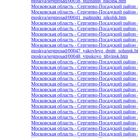
moskva/sergposad/00038_buzhanin_nikolsk.htm
Московская область - Сергиево-Посадский район 
Московская область - Сергиево-Посадский район 
moskva/sergposad/00041_malinniki_nikolsk.htm
Московская область - Сергиево-Посадский район 
Московская область - Сергиево-Посадский район
Московская область - Сергиево-Посадский район 
Московская область - Сергиево-Посадский район 
Московская область - Сергиево-Посадский район 
moskva/sergposad/00047_yakovlevo_dmitr_solunsk.h
moskva/sergposad/00048_vipukovo_tihvinsk.htm
Московская область - Сергиево-Посадский район 
Московская область - Сергиево-Посадский район 
Московская область - Сергиево-Посадский район 
Московская область - Сергиево-Посадский район
Московская область - Сергиево-Посадский район 
Московская область - Сергиево-Посадский район 
Московская область - Сергиево-Посадский район 
Московская область - Сергиево-Посадский район 
Московская область - Сергиево-Посадский район 
Московская область - Сергиево-Посадский район 
Московская область - Сергиево-Посадский район 
Московская область - Сергиево-Посадский район 
Московская область - Сергиево-Посадский район -
Московская область - Сергиево-Посадский район -