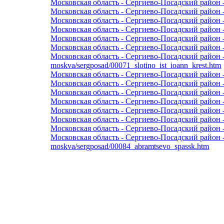
Московская область - Сергиево-Посадский район 
Московская область - Сергиево-Посадский район 
Московская область - Сергиево-Посадский район 
Московская область - Сергиево-Посадский район 
Московская область - Сергиево-Посадский район -
Московская область - Сергиево-Посадский район 
Московская область - Сергиево-Посадский район 
moskva/sergposad/00071_slotino_ist_ioann_krest.htm
Московская область - Сергиево-Посадский район 
Московская область - Сергиево-Посадский район 
Московская область - Сергиево-Посадский район -
Московская область - Сергиево-Посадский район -
Московская область - Сергиево-Посадский район 
Московская область - Сергиево-Посадский район
Московская область - Сергиево-Посадский район
Московская область - Сергиево-Посадский район 
moskva/sergposad/00084_abramtsevo_spassk.htm