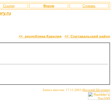
Ссылки
Форум
Словарь
ry.ru
<< республика Карелия
<< Сортавальский район
Запись внесена: 17.11.2003 (
Василий Шелемин
)