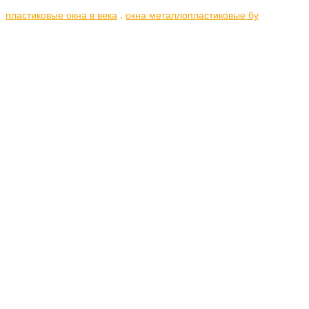
.
пластиковые окна в века
окна металлопластиковые бу