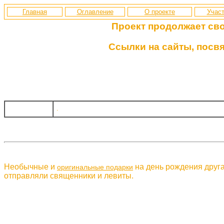
Главная
Оглавление
О проекте
Участ
Проект продолжает св
Ссылки на сайты, посв
.
Необычные и
на день рождения друга
оригинальные подарки
отправляли священники и левиты.